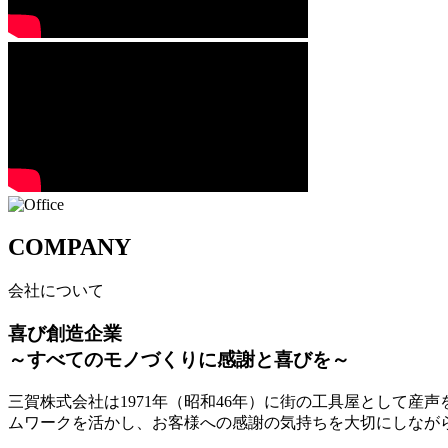
COMPANY
会社について
喜び創造企業
～すべてのモノづくりに感謝と喜びを～
三賀株式会社は1971年（昭和46年）に街の工具屋として
ムワークを活かし、お客様への感謝の気持ちを大切にしなが