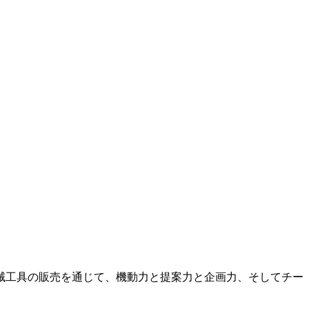
機械工具の販売を通じて、機動力と提案力と企画力、そしてチー