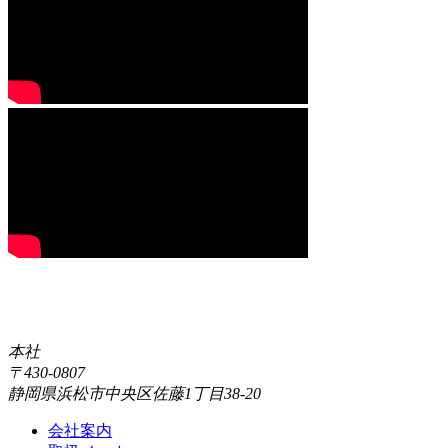
本社
〒430-0807
静岡県浜松市中央区佐藤1丁目38-20
会社案内