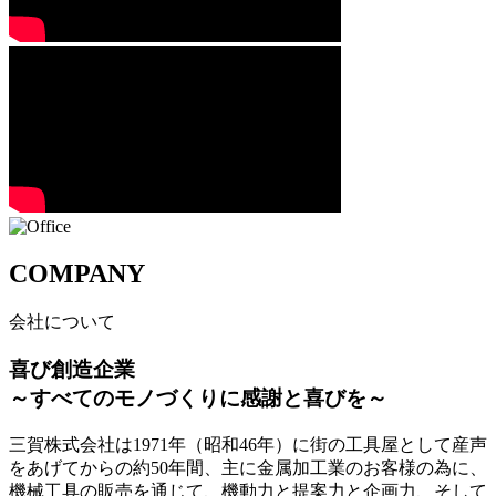
COMPANY
会社について
喜び創造企業
～すべてのモノづくりに感謝と喜びを～
三賀株式会社は1971年（昭和46年）に街の工具屋として産声
をあげてからの約50年間、主に金属加工業のお客様の為に、
機械工具の販売を通じて、機動力と提案力と企画力、そして