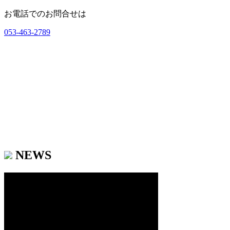
お電話でのお問合せは
053-463-2789
NEWS