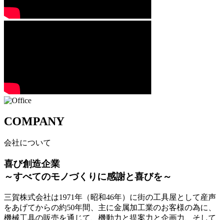
COMPANY
会社について
喜び創造企業
～すべてのモノづくりに感謝と喜びを～
三賀株式会社は1971年（昭和46年）に街の工具屋として産声
をあげてからの約50年間、主に金属加工業のお客様の為に、
機械工具の販売を通じて、機動力と提案力と企画力、そして