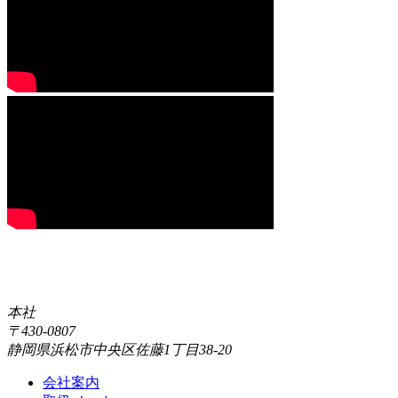
本社
〒430-0807
静岡県浜松市中央区佐藤1丁目38-20
会社案内