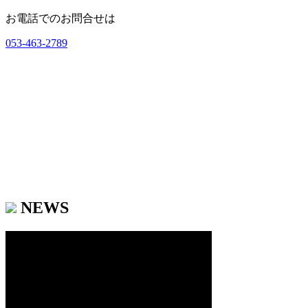
お電話でのお問合せは
053-463-2789
NEWS