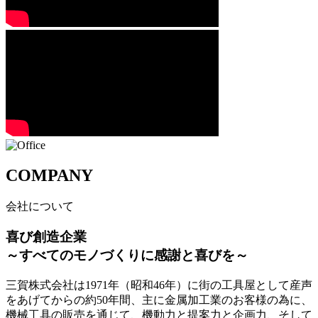
COMPANY
会社について
喜び創造企業
～すべてのモノづくりに感謝と喜びを～
三賀株式会社は1971年（昭和46年）に街の工具屋として産声
をあげてからの約50年間、主に金属加工業のお客様の為に、
機械工具の販売を通じて、機動力と提案力と企画力、そして