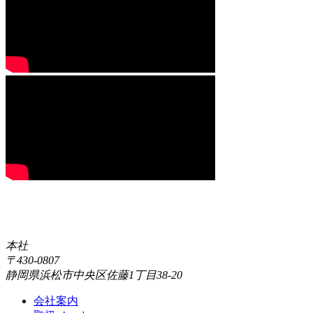
本社
〒430-0807
静岡県浜松市中央区佐藤1丁目38-20
会社案内