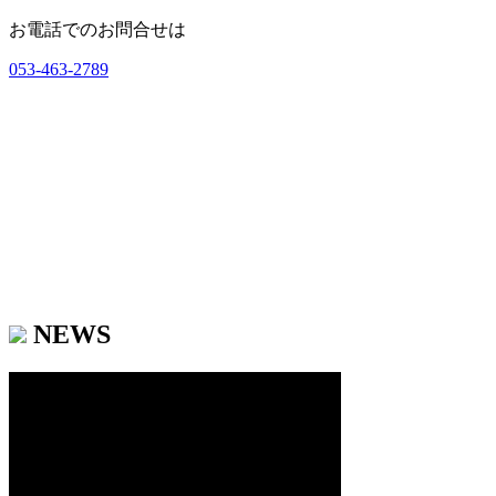
お電話でのお問合せは
053-463-2789
NEWS