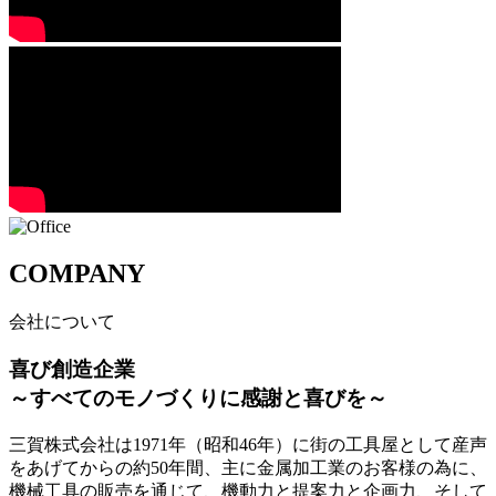
COMPANY
会社について
喜び創造企業
～すべてのモノづくりに感謝と喜びを～
三賀株式会社は1971年（昭和46年）に街の工具屋として産声
をあげてからの約50年間、主に金属加工業のお客様の為に、
機械工具の販売を通じて、機動力と提案力と企画力、そして