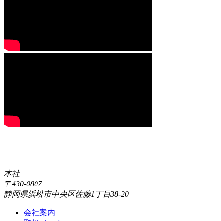
本社
〒430-0807
静岡県浜松市中央区佐藤1丁目38-20
会社案内