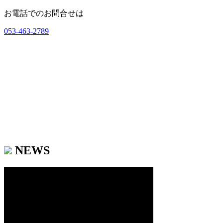
お電話でのお問合せは
053-463-2789
NEWS