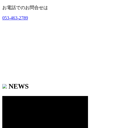
お電話でのお問合せは
053-463-2789
NEWS