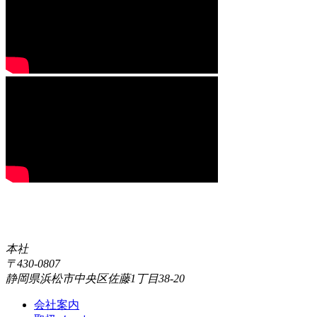
本社
〒430-0807
静岡県浜松市中央区佐藤1丁目38-20
会社案内