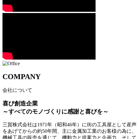
COMPANY
会社について
喜び創造企業
～すべてのモノづくりに感謝と喜びを～
三賀株式会社は1971年（昭和46年）に街の工具屋として産声
をあげてからの約50年間、主に金属加工業のお客様の為に、
機械工具の販売を通じて、機動力と提案力と企画力、そして