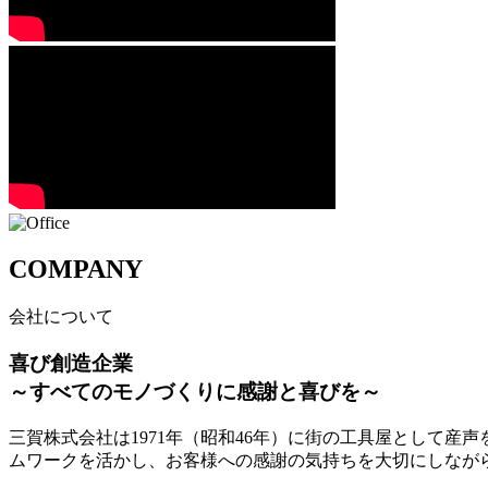
COMPANY
会社について
喜び創造企業
～すべてのモノづくりに感謝と喜びを～
三賀株式会社は1971年（昭和46年）に街の工具屋として
ムワークを活かし、お客様への感謝の気持ちを大切にしなが