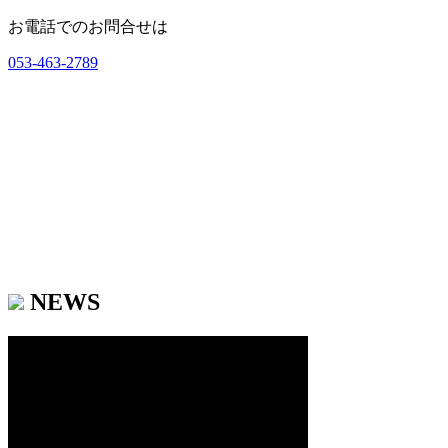
お電話でのお問合せは
053-463-2789
NEWS