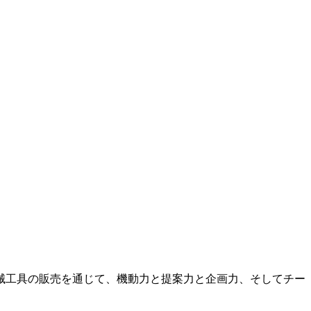
機械工具の販売を通じて、機動力と提案力と企画力、そしてチー