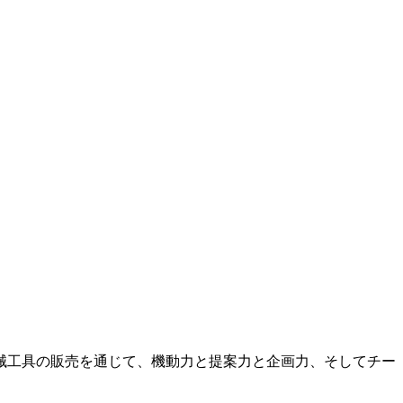
機械工具の販売を通じて、機動力と提案力と企画力、そしてチー