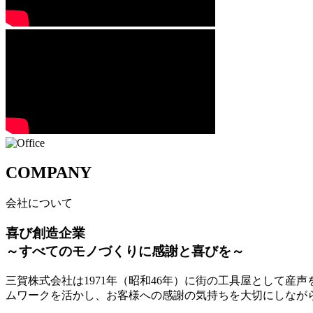
COMPANY
会社について
喜び創造企業
～すべてのモノづくりに感謝と喜びを～
三賀株式会社は1971年（昭和46年）に街の工具屋として
ムワークを活かし、お客様への感謝の気持ちを大切にしなが