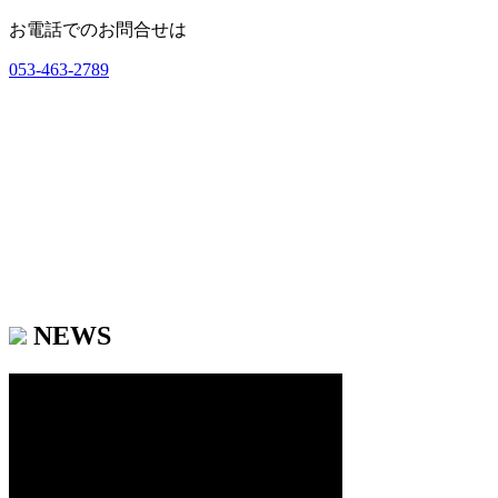
お電話でのお問合せは
053-463-2789
NEWS