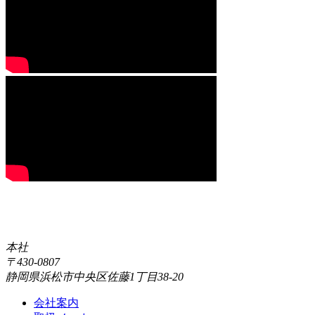
本社
〒430-0807
静岡県浜松市中央区佐藤1丁目38-20
会社案内