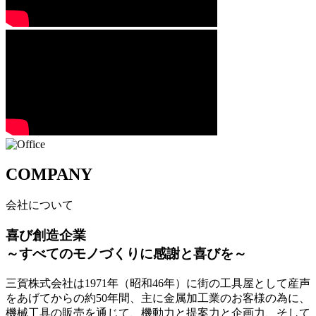
COMPANY
会社について
喜び創造企業
～すべてのモノづくりに感謝と喜びを～
三賀株式会社は1971年（昭和46年）に街の工具屋として産声
をあげてからの約50年間、主に金属加工業のお客様の為に、
機械工具の販売を通じて、機動力と提案力と企画力、そして