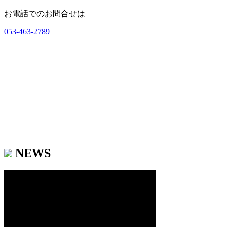
お電話でのお問合せは
053-463-2789
NEWS