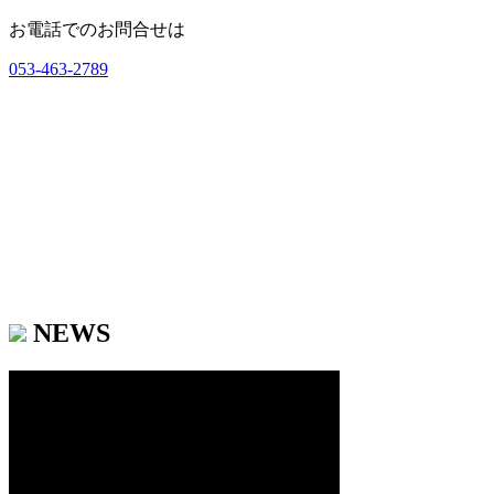
お電話でのお問合せは
053-463-2789
NEWS