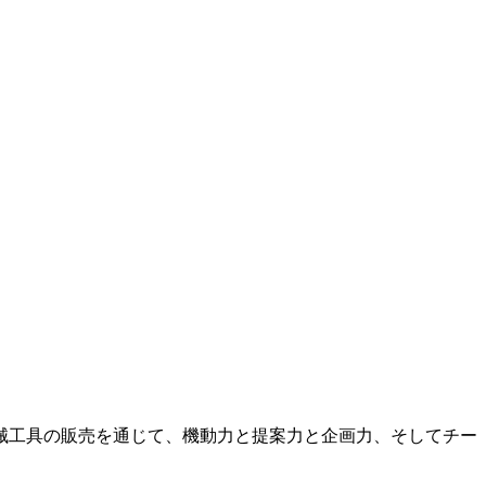
機械工具の販売を通じて、機動力と提案力と企画力、そしてチー