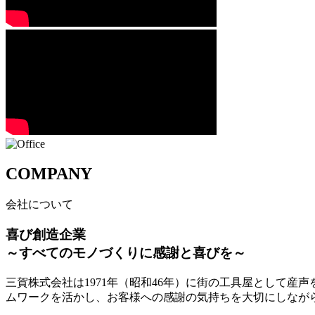
COMPANY
会社について
喜び創造企業
～すべてのモノづくりに感謝と喜びを～
三賀株式会社は1971年（昭和46年）に街の工具屋として
ムワークを活かし、お客様への感謝の気持ちを大切にしなが